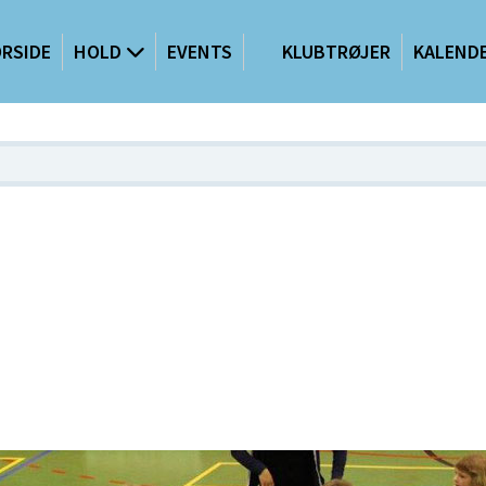
RSIDE
HOLD
EVENTS
KLUBTRØJER
KALEND