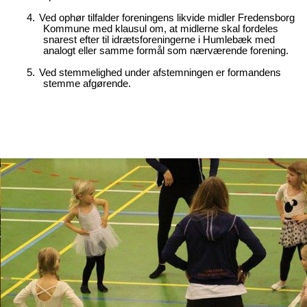
4.
Ved ophør tilfalder foreningens likvide midler Fredensborg
Kommune med klausul om, at midlerne skal fordeles
snarest efter til idrætsforeningerne i Humlebæk med
analogt eller samme formål som nærværende forening.
5.
Ved stemmelighed under afstemningen er formandens
stemme afgørende.