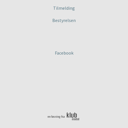
Tilmelding
Bestyrelsen
Facebook