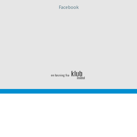
Facebook