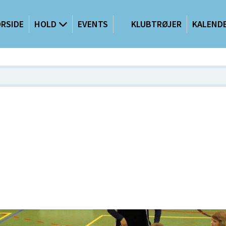
RSIDE
HOLD
EVENTS
KLUBTRØJER
KALEND